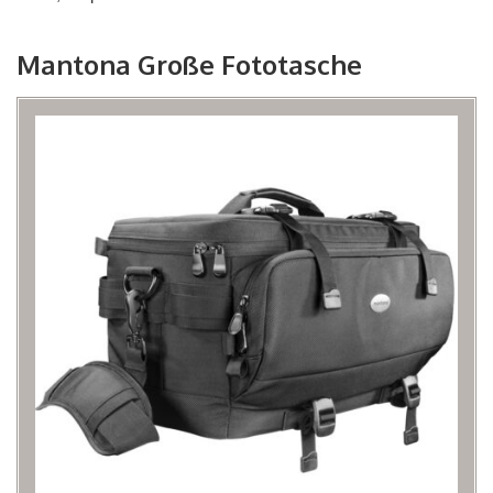
Mantona Große Fototasche