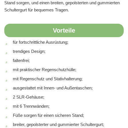
Stand sorgen, und einen breiten, gepolsterten und gummierten
Schultergurt für bequemes Tragen.
Vorteile
für fortschrittliche Ausrüstung;
trendiges Design;
faltenfrei;
mit praktischer Regenschutzhülle;
mit Regenschutz und Stativhalterung;
ausgestattet mit Innen- und Außentaschen;
2 SLR-Gehäuse;
mit 6 Trennwänden;
Füße sorgen für einen sicheren Stand;
breiter, gepolsterter und gummierter Schultergurt;