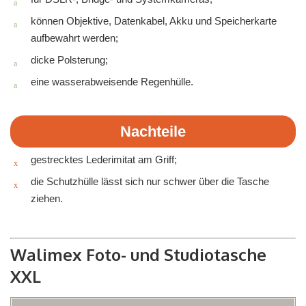
können Objektive, Datenkabel, Akku und Speicherkarte
aufbewahrt werden;
dicke Polsterung;
eine wasserabweisende Regenhülle.
Nachteile
gestrecktes Lederimitat am Griff;
die Schutzhülle lässt sich nur schwer über die Tasche
ziehen.
Walimex Foto- und Studiotasche
XXL