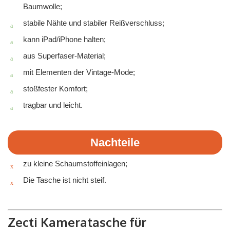
Baumwolle;
stabile Nähte und stabiler Reißverschluss;
kann iPad/iPhone halten;
aus Superfaser-Material;
mit Elementen der Vintage-Mode;
stoßfester Komfort;
tragbar und leicht.
Nachteile
zu kleine Schaumstoffeinlagen;
Die Tasche ist nicht steif.
Zecti Kameratasche für