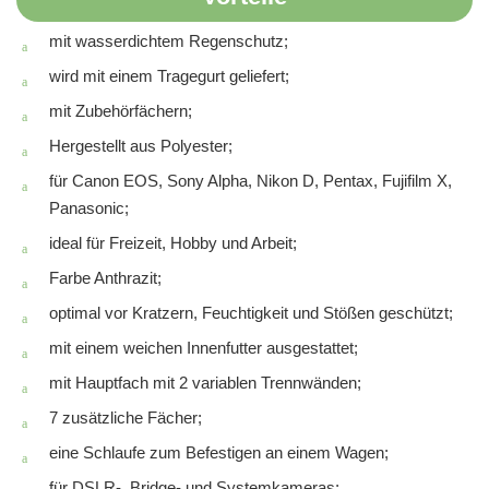
mit wasserdichtem Regenschutz;
wird mit einem Tragegurt geliefert;
mit Zubehörfächern;
Hergestellt aus Polyester;
für Canon EOS, Sony Alpha, Nikon D, Pentax, Fujifilm X,
Panasonic;
ideal für Freizeit, Hobby und Arbeit;
Farbe Anthrazit;
optimal vor Kratzern, Feuchtigkeit und Stößen geschützt;
mit einem weichen Innenfutter ausgestattet;
mit Hauptfach mit 2 variablen Trennwänden;
7 zusätzliche Fächer;
eine Schlaufe zum Befestigen an einem Wagen;
für DSLR-, Bridge- und Systemkameras;