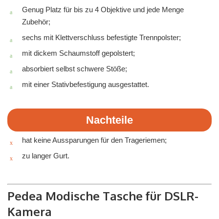
Genug Platz für bis zu 4 Objektive und jede Menge
Zubehör;
sechs mit Klettverschluss befestigte Trennpolster;
mit dickem Schaumstoff gepolstert;
absorbiert selbst schwere Stöße;
mit einer Stativbefestigung ausgestattet.
Nachteile
hat keine Aussparungen für den Trageriemen;
zu langer Gurt.
Pedea Modische Tasche für DSLR-
Kamera