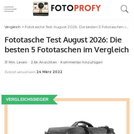
Vergleich
>
Fototasche Test August 2026: Die besten 5 Fototaschen im Vergleich
Fototasche Test August 2026: Die
besten 5 Fototaschen im Vergleich
31 Min. Lesen
2.6k Ansichten
Kommentar hinzufügen
24 März 2022
Zuletzt aktualisiert
VERGLEICHSSIEGER