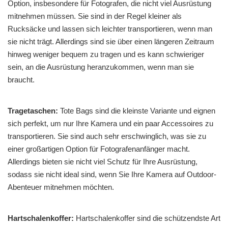
Option, insbesondere für Fotografen, die nicht viel Ausrüstung
mitnehmen müssen. Sie sind in der Regel kleiner als
Rucksäcke und lassen sich leichter transportieren, wenn man
sie nicht trägt. Allerdings sind sie über einen längeren Zeitraum
hinweg weniger bequem zu tragen und es kann schwieriger
sein, an die Ausrüstung heranzukommen, wenn man sie
braucht.
Tragetaschen:
Tote Bags sind die kleinste Variante und eignen
sich perfekt, um nur Ihre Kamera und ein paar Accessoires zu
transportieren. Sie sind auch sehr erschwinglich, was sie zu
einer großartigen Option für Fotografenanfänger macht.
Allerdings bieten sie nicht viel Schutz für Ihre Ausrüstung,
sodass sie nicht ideal sind, wenn Sie Ihre Kamera auf Outdoor-
Abenteuer mitnehmen möchten.
Hartschalenkoffer:
Hartschalenkoffer sind die schützendste Art