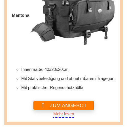
Mantona
Innenmaße: 40x20x20cm
Mit Stativbefestigung und abnehmbarem Tragegurt
Mit praktischer Regenschutzhülle
ZUM ANGEBOT
Mehr lesen