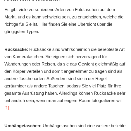
Es gibt viele verschiedene Arten von Fototaschen auf dem
Markt, und es kann schwierig sein, zu entscheiden, welche die
richtige für Sie ist. Hier finden Sie eine Übersicht über die
gängigsten Typen:
Rucksäcke:
Rucksäcke sind wahrscheinlich die beliebteste Art
von Kamerataschen. Sie eignen sich hervorragend für
Wanderungen oder Reisen, da sie das Gewicht gleichmäßig auf
den Körper verteilen und somit angenehmer zu tragen sind als
andere Taschenarten. Außerdem sind sie in der Regel
geräumiger als andere Taschen, sodass Sie viel Platz für Ihre
gesamte Ausrüstung haben. Allerdings können Rucksäcke sehr
unhandlich sein, wenn man auf engem Raum fotografieren will
[1]
.
Umhängetaschen:
Umhängetaschen sind eine weitere beliebte