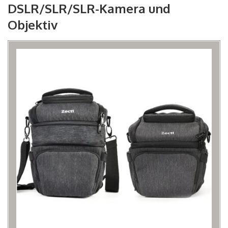
DSLR/SLR/SLR-Kamera und
Objektiv