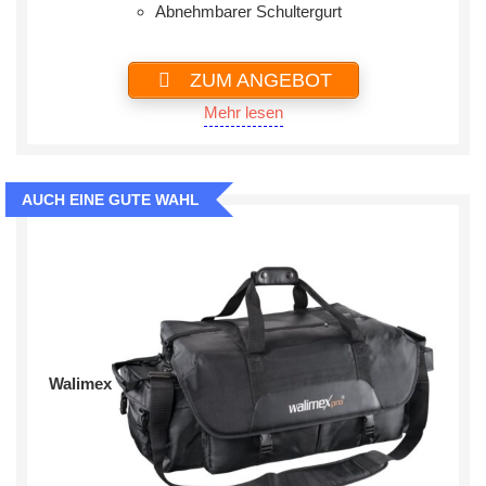
Abnehmbarer Schultergurt
ZUM ANGEBOT
Mehr lesen
AUCH EINE GUTE WAHL
Walimex