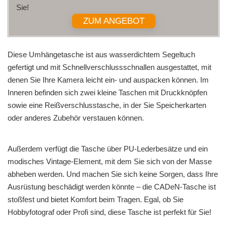
Sie!
ZUM ANGEBOT
Diese Umhängetasche ist aus wasserdichtem Segeltuch
gefertigt und mit Schnellverschlussschnallen ausgestattet, mit
denen Sie Ihre Kamera leicht ein- und auspacken können. Im
Inneren befinden sich zwei kleine Taschen mit Druckknöpfen
sowie eine Reißverschlusstasche, in der Sie Speicherkarten
oder anderes Zubehör verstauen können.
Außerdem verfügt die Tasche über PU-Lederbesätze und ein
modisches Vintage-Element, mit dem Sie sich von der Masse
abheben werden. Und machen Sie sich keine Sorgen, dass Ihre
Ausrüstung beschädigt werden könnte – die CADeN-Tasche ist
stoßfest und bietet Komfort beim Tragen. Egal, ob Sie
Hobbyfotograf oder Profi sind, diese Tasche ist perfekt für Sie!