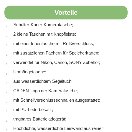
Vorteile
Schulter-Kurier-Kameratasche;
2 kleine Taschen mit Knopfleiste;
mit einer Innentasche mit Reißverschluss;
mit zusätzlichen Fächern für Speicherkarten;
verwendet für Nikon, Canon, SONY Zubehör;
Umhängetasche;
aus wasserdichtem Segeltuch;
CADEN-Logo der Kameratasche;
mit Schnellverschlussschnallen ausgestattet;
mit PU-Lederbesatz;
tragbares Batterieladegerät;
Hochdichte, wasserdichte Leinwand aus reiner