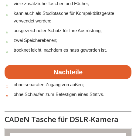
viele zusätzliche Taschen und Fächer;
kann auch als Studiotasche für Kompaktblitzgeräte
verwendet werden;
ausgezeichneter Schutz für Ihre Ausrüstung;
zwei Speicherebenen;
trocknet leicht, nachdem es nass geworden ist.
Nachteile
ohne separaten Zugang von außen;
ohne Schlaufen zum Befestigen eines Stativs.
CADeN Tasche für DSLR-Kamera