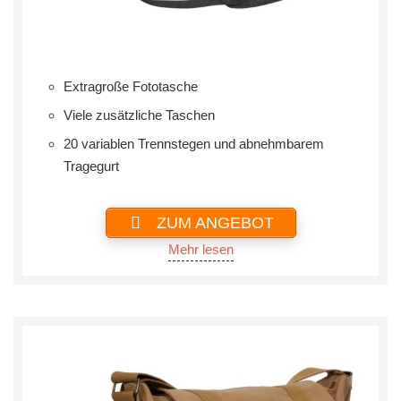
Extragroße Fototasche
Viele zusätzliche Taschen
20 variablen Trennstegen und abnehmbarem
Tragegurt
ZUM ANGEBOT
Mehr lesen