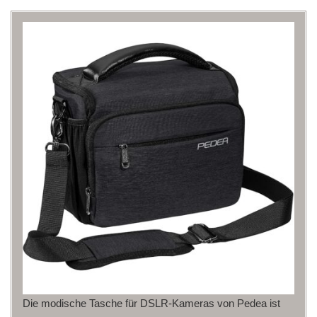
Die modische Tasche für DSLR-Kameras von Pedea ist