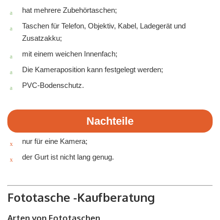
hat mehrere Zubehörtaschen;
Taschen für Telefon, Objektiv, Kabel, Ladegerät und
Zusatzakku;
mit einem weichen Innenfach;
Die Kameraposition kann festgelegt werden;
PVC-Bodenschutz.
Nachteile
nur für eine Kamera;
der Gurt ist nicht lang genug.
Fototasche -Kaufberatung
Arten von Fototaschen