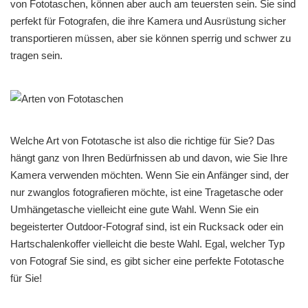
von Fototaschen, können aber auch am teuersten sein. Sie sind
perfekt für Fotografen, die ihre Kamera und Ausrüstung sicher
transportieren müssen, aber sie können sperrig und schwer zu
tragen sein.
Welche Art von Fototasche ist also die richtige für Sie? Das
hängt ganz von Ihren Bedürfnissen ab und davon, wie Sie Ihre
Kamera verwenden möchten. Wenn Sie ein Anfänger sind, der
nur zwanglos fotografieren möchte, ist eine Tragetasche oder
Umhängetasche vielleicht eine gute Wahl. Wenn Sie ein
begeisterter Outdoor-Fotograf sind, ist ein Rucksack oder ein
Hartschalenkoffer vielleicht die beste Wahl. Egal, welcher Typ
von Fotograf Sie sind, es gibt sicher eine perfekte Fototasche
für Sie!