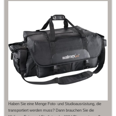
Haben Sie eine Menge Foto- und Studioausrüstung, die
transportiert werden muss? Dann brauchen Sie die