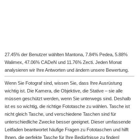
27.45% der Benutzer wählten Mantona, 7.84% ‎Pedea, 5.88%
Walimex, 47.06% CADeN und 11.76% Zecti. Jeden Monat
analysieren wir Ihre Antworten und ändern unsere Bewertung.
Wenn Sie Fotograf sind, wissen Sie, dass Ihre Ausrüstung
wichtig ist. Die Kamera, die Objektive, die Stative – sie alle
müssen geschützt werden, wenn Sie unterwegs sind. Deshalb
ist es so wichtig, die richtige Fototasche zu wählen. Tasche ist
nicht gleich Tasche, und verschiedene Taschen sind für
unterschiedliche Zwecke besser geeignet. Dieser umfassende
Leitfaden beantwortet häufige Fragen zu Fototaschen und hilft
Ihnen, die perfekte Tasche für Ihre Bedürfnisse zu finden!