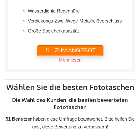
Wasserdichte Regenhülle
Verdickungs-Zwei-Wege-Metallreißverschluss
Große Speicherkapazität
ZUM ANGEBOT
Mehr lesen
Wählen Sie die besten Fototaschen
Die Wahl des Kunden: die besten bewerteten
Fototaschen
51 Benutzer
haben diese Umfrage beantwortet. Bitte helfen Sie
uns, diese Bewertung zu verbessern!