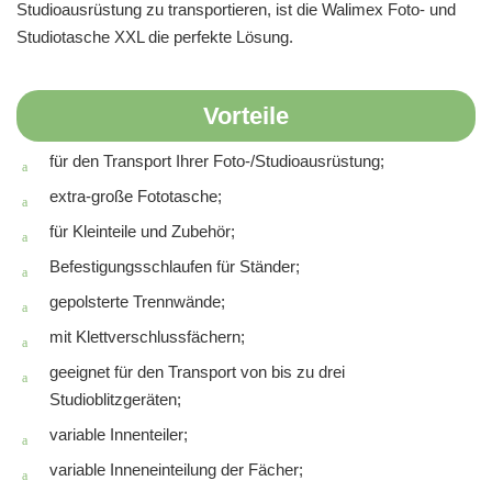
Studioausrüstung zu transportieren, ist die Walimex Foto- und
Studiotasche XXL die perfekte Lösung.
Vorteile
für den Transport Ihrer Foto-/Studioausrüstung;
extra-große Fototasche;
für Kleinteile und Zubehör;
Befestigungsschlaufen für Ständer;
gepolsterte Trennwände;
mit Klettverschlussfächern;
geeignet für den Transport von bis zu drei
Studioblitzgeräten;
variable Innenteiler;
variable Inneneinteilung der Fächer;