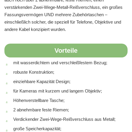
verstärkenden Zwei-Wege-Metall-Reißverschluss, ein großes
Fassungsvermögen UND mehrere Zubehörtaschen –
einschließlich solcher, die speziell für Telefone, Objektive und
andere Kabel konzipiert wurden.
Vorteile
mit wasserdichtem und verschleißfestem Bezug;
robuste Konstruktion;
einziehbare Kapazität Design;
für Kameras mit kurzem und langem Objektiv;
Höhenverstellbare Tasche;
2 abnehmbare feste Riemen;
Verdickender Zwei-Wege-Reißverschluss aus Metall;
große Speicherkapazität;