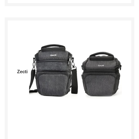
Zecti