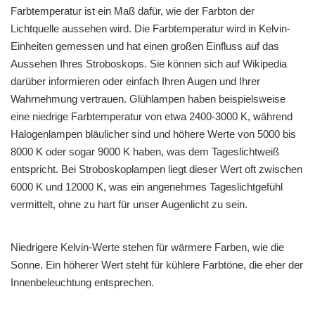
Farbtemperatur ist ein Maß dafür, wie der Farbton der
Lichtquelle aussehen wird. Die Farbtemperatur wird in Kelvin-
Einheiten gemessen und hat einen großen Einfluss auf das
Aussehen Ihres Stroboskops. Sie können sich auf Wikipedia
darüber informieren oder einfach Ihren Augen und Ihrer
Wahrnehmung vertrauen. Glühlampen haben beispielsweise
eine niedrige Farbtemperatur von etwa 2400-3000 K, während
Halogenlampen bläulicher sind und höhere Werte von 5000 bis
8000 K oder sogar 9000 K haben, was dem Tageslichtweiß
entspricht. Bei Stroboskoplampen liegt dieser Wert oft zwischen
6000 K und 12000 K, was ein angenehmes Tageslichtgefühl
vermittelt, ohne zu hart für unser Augenlicht zu sein.
Niedrigere Kelvin-Werte stehen für wärmere Farben, wie die
Sonne. Ein höherer Wert steht für kühlere Farbtöne, die eher der
Innenbeleuchtung entsprechen.