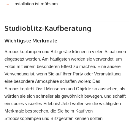
Installation ist mühsam
Studioblitz-Kaufberatung
Wichtigste Merkmale
Stroboskoplampen und Blitzgeräte können in vielen Situationen
eingesetzt werden. Am häufigsten werden sie verwendet, um
Fotos mit einem besonderen Effekt zu machen. Eine andere
Verwendung ist, wenn Sie auf Ihrer Party oder Veranstaltung
eine besondere Atmosphäre schaffen wollen: Das
Stroboskoplicht lässt Menschen und Objekte so aussehen, als
würden sie sich schneller als gewöhnlich bewegen, und schafft
ein cooles visuelles Erlebnis! Jetzt wollen wir die wichtigsten
Merkmale besprechen, die Sie beim Kauf von
Stroboskoplampen und Blitzgeräten kennen sollten.