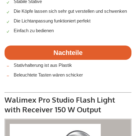
Stabile Stative
Die Köpfe lassen sich sehr gut verstellen und schwenken
Die Lichtanpassung funktioniert perfekt
Einfach zu bedienen
Nachteile
Stativhalterung ist aus Plastik
Beleuchtete Tasten wären schicker
Walimex Pro Studio Flash Light
with Receiver 150 W Output