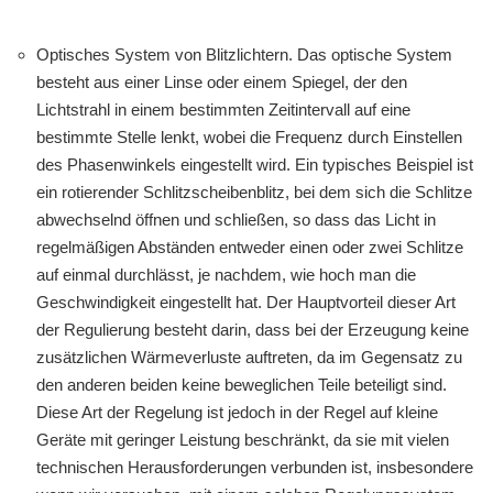
Optisches System von Blitzlichtern. Das optische System
besteht aus einer Linse oder einem Spiegel, der den
Lichtstrahl in einem bestimmten Zeitintervall auf eine
bestimmte Stelle lenkt, wobei die Frequenz durch Einstellen
des Phasenwinkels eingestellt wird. Ein typisches Beispiel ist
ein rotierender Schlitzscheibenblitz, bei dem sich die Schlitze
abwechselnd öffnen und schließen, so dass das Licht in
regelmäßigen Abständen entweder einen oder zwei Schlitze
auf einmal durchlässt, je nachdem, wie hoch man die
Geschwindigkeit eingestellt hat. Der Hauptvorteil dieser Art
der Regulierung besteht darin, dass bei der Erzeugung keine
zusätzlichen Wärmeverluste auftreten, da im Gegensatz zu
den anderen beiden keine beweglichen Teile beteiligt sind.
Diese Art der Regelung ist jedoch in der Regel auf kleine
Geräte mit geringer Leistung beschränkt, da sie mit vielen
technischen Herausforderungen verbunden ist, insbesondere