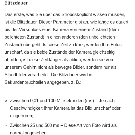
Blitzdauer
Das erste, was Sie über das Stroboskoplicht wissen müssen,
ist die Blitzdauer. Dieser Parameter gibt an, wie lange es dauert,
bis der Verschluss einer Kamera von einem Zustand (dem
belichteten Zustand) in einen anderen (den unbelichteten
Zustand) übergeht. Ist diese Zeit zu kurz, werden Ihre Fotos
unscharf, da sie beide Zustände der Kamera gleichzeitig
abbilden; ist diese Zeit länger als üblich, werden sie von
unserem Gehirn nicht als bewegte Bilder, sondern nur als
Standbilder verarbeitet. Die Blitzdauer wird in
Sekundenbruchteilen angegeben, z. B.:
Zwischen 0,01 und 100 Millisekunden (ms) – Je nach
Geschwindigkeit Ihrer Kamera ist das Bild unscharf oder
eingefroren;
Zwischen 25 und 500 ms – Diese Art von Foto wird als
normal angesehen;