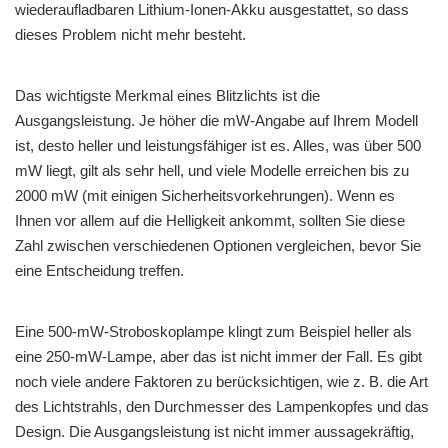
wiederaufladbaren Lithium-Ionen-Akku ausgestattet, so dass
dieses Problem nicht mehr besteht.
Das wichtigste Merkmal eines Blitzlichts ist die
Ausgangsleistung. Je höher die mW-Angabe auf Ihrem Modell
ist, desto heller und leistungsfähiger ist es. Alles, was über 500
mW liegt, gilt als sehr hell, und viele Modelle erreichen bis zu
2000 mW (mit einigen Sicherheitsvorkehrungen). Wenn es
Ihnen vor allem auf die Helligkeit ankommt, sollten Sie diese
Zahl zwischen verschiedenen Optionen vergleichen, bevor Sie
eine Entscheidung treffen.
Eine 500-mW-Stroboskoplampe klingt zum Beispiel heller als
eine 250-mW-Lampe, aber das ist nicht immer der Fall. Es gibt
noch viele andere Faktoren zu berücksichtigen, wie z. B. die Art
des Lichtstrahls, den Durchmesser des Lampenkopfes und das
Design. Die Ausgangsleistung ist nicht immer aussagekräftig,