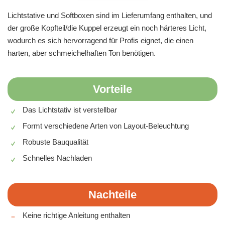
Lichtstative und Softboxen sind im Lieferumfang enthalten, und
der große Kopfteil/die Kuppel erzeugt ein noch härteres Licht,
wodurch es sich hervorragend für Profis eignet, die einen
harten, aber schmeichelhaften Ton benötigen.
Vorteile
Das Lichtstativ ist verstellbar
Formt verschiedene Arten von Layout-Beleuchtung
Robuste Bauqualität
Schnelles Nachladen
Nachteile
Keine richtige Anleitung enthalten