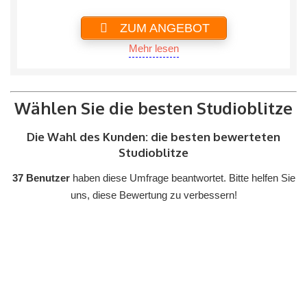
ZUM ANGEBOT
Mehr lesen
Wählen Sie die besten Studioblitze
Die Wahl des Kunden: die besten bewerteten
Studioblitze
37 Benutzer
haben diese Umfrage beantwortet. Bitte helfen Sie
uns, diese Bewertung zu verbessern!