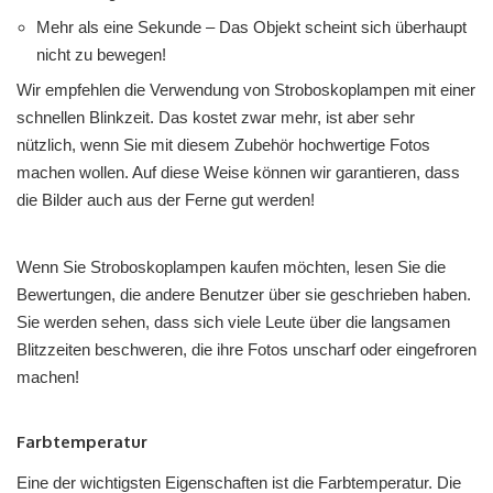
Mehr als eine Sekunde – Das Objekt scheint sich überhaupt
nicht zu bewegen!
Wir empfehlen die Verwendung von Stroboskoplampen mit einer
schnellen Blinkzeit. Das kostet zwar mehr, ist aber sehr
nützlich, wenn Sie mit diesem Zubehör hochwertige Fotos
machen wollen. Auf diese Weise können wir garantieren, dass
die Bilder auch aus der Ferne gut werden!
Wenn Sie Stroboskoplampen kaufen möchten, lesen Sie die
Bewertungen, die andere Benutzer über sie geschrieben haben.
Sie werden sehen, dass sich viele Leute über die langsamen
Blitzzeiten beschweren, die ihre Fotos unscharf oder eingefroren
machen!
Farbtemperatur
Eine der wichtigsten Eigenschaften ist die Farbtemperatur. Die