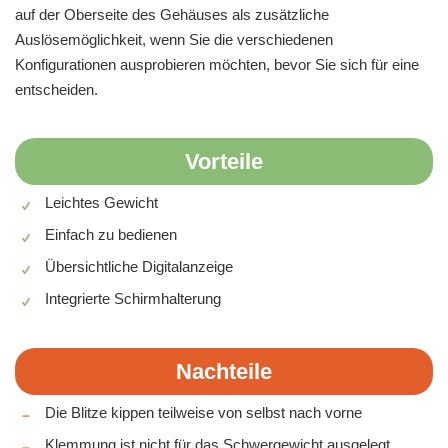
auf der Oberseite des Gehäuses als zusätzliche
Auslösemöglichkeit, wenn Sie die verschiedenen
Konfigurationen ausprobieren möchten, bevor Sie sich für eine
entscheiden.
Vorteile
Leichtes Gewicht
Einfach zu bedienen
Übersichtliche Digitalanzeige
Integrierte Schirmhalterung
Nachteile
Die Blitze kippen teilweise von selbst nach vorne
Klemmung ist nicht für das Schwergewicht ausgelegt