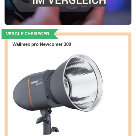
VERGLEICHSSIEGER
Walimex pro Newcomer 300