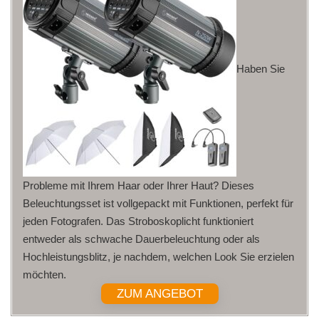
Haben Sie
Probleme mit Ihrem Haar oder Ihrer Haut? Dieses
Beleuchtungsset ist vollgepackt mit Funktionen, perfekt für
jeden Fotografen. Das Stroboskoplicht funktioniert
entweder als schwache Dauerbeleuchtung oder als
Hochleistungsblitz, je nachdem, welchen Look Sie erzielen
möchten.
ZUM ANGEBOT