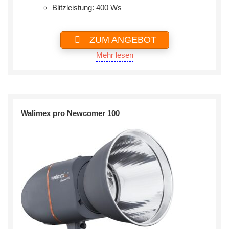
Blitzleistung: 400 Ws
ZUM ANGEBOT
Mehr lesen
Walimex pro Newcomer 100