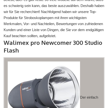
es schwierig sein kann, das beste auszuwählen. Deshalb haben
wir für Sie recherchiert! Nachfolgend haben wir unsere Top-
Produkte für Stroboskoplampen mit ihren wichtigsten
Merkmalen, Vor- und Nachteilen, Bewertungen von zufriedenen
Kunden und einer Liste von Dingen, die Sie vor dem endgültigen
Kauf beachten sollten, aufgelistet.
Walimex pro Newcomer 300 Studio
Flash
Der einfach