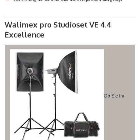
Walimex pro Studioset VE 4.4
Excellence
Ob Sie Ihr