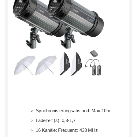
Synchronisierungsabstand: Max.10m
Ladezeit (s): 0,3-1,7
16 Kanäle; Frequenz: 433 MHz