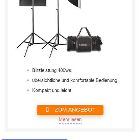
Blitzleistung 400ws,
übersichtliche und komfortable Bedienung
Kompakt und leicht
ZUM ANGEBOT
Mehr lesen