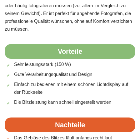
oder häufig fotografieren müssen (vor allem im Vergleich zu
seinem Gewicht!). Er ist perfekt für angehende Fotografen, die
professionelle Qualität wünschen, ohne auf Komfort verzichten
zu müssen.
Vorteile
Sehr leistungsstark (150 W)
Gute Verarbeitungsqualität und Design
Einfach zu bedienen mit einem schönen Lichtdisplay auf
der Rückseite
Die Blitzleistung kann schnell eingestellt werden
Nachteile
Das Gebläse des Blitzes läuft anfangs recht laut