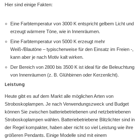
Hier sind einige Fakten:
Eine Farbtemperatur von 3000 K entspricht gelbem Licht und
erzeugt wärmere Töne, wie in Innenräumen.
Eine Farbtemperatur von 5000 K erzeugt mehr
Weiß-/Blautöne – typischerweise für den Einsatz im Freien -,
kann aber je nach Motiv kalt wirken.
Der Bereich von 2800 bis 3500 K ist ideal für die Beleuchtung
von Innenräumen (z. B. Glühbirnen oder Kerzenlicht).
Leistung
Heute gibt es auf dem Markt alle möglichen Arten von
Stroboskoplampen. Je nach Verwendungszweck und Budget
können Sie zwischen batteriebetriebenen und netzbetriebenen
Stroboskoplampen wählen. Batteriebetriebene Blitzlichter sind in
der Regel kompakter, haben aber nicht so viel Leistung wie ihre
größeren Pendants. Einige Modelle sind mit einem