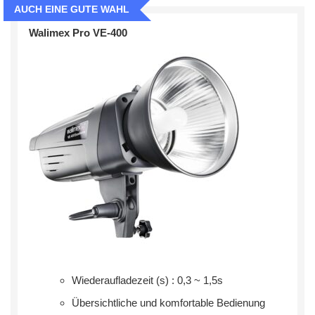
AUCH EINE GUTE WAHL
Walimex Pro VE-400
Wiederaufladezeit (s) : 0,3 ~ 1,5s
Übersichtliche und komfortable Bedienung