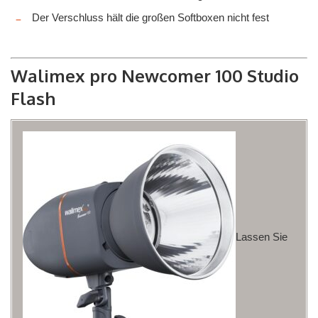
Der Verschluss hält die großen Softboxen nicht fest
Walimex pro Newcomer 100 Studio
Flash
Lassen Sie