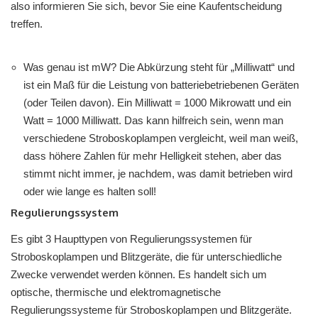
also informieren Sie sich, bevor Sie eine Kaufentscheidung
treffen.
Was genau ist mW? Die Abkürzung steht für „Milliwatt“ und
ist ein Maß für die Leistung von batteriebetriebenen Geräten
(oder Teilen davon). Ein Milliwatt = 1000 Mikrowatt und ein
Watt = 1000 Milliwatt. Das kann hilfreich sein, wenn man
verschiedene Stroboskoplampen vergleicht, weil man weiß,
dass höhere Zahlen für mehr Helligkeit stehen, aber das
stimmt nicht immer, je nachdem, was damit betrieben wird
oder wie lange es halten soll!
Regulierungssystem
Es gibt 3 Haupttypen von Regulierungssystemen für
Stroboskoplampen und Blitzgeräte, die für unterschiedliche
Zwecke verwendet werden können. Es handelt sich um
optische, thermische und elektromagnetische
Regulierungssysteme für Stroboskoplampen und Blitzgeräte.