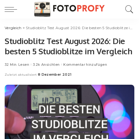
Vergleich
>
Studioblitz Test August 2026: Die besten 5 Studioblitze im Vergleich
Studioblitz Test August 2026: Die
besten 5 Studioblitze im Vergleich
32 Min. Lesen
3.2k Ansichten
Kommentar hinzufügen
8 Dezember 2021
Zuletzt aktualisiert