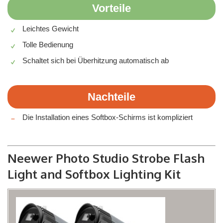
Vorteile
Leichtes Gewicht
Tolle Bedienung
Schaltet sich bei Überhitzung automatisch ab
Nachteile
Die Installation eines Softbox-Schirms ist kompliziert
Neewer Photo Studio Strobe Flash
Light and Softbox Lighting Kit